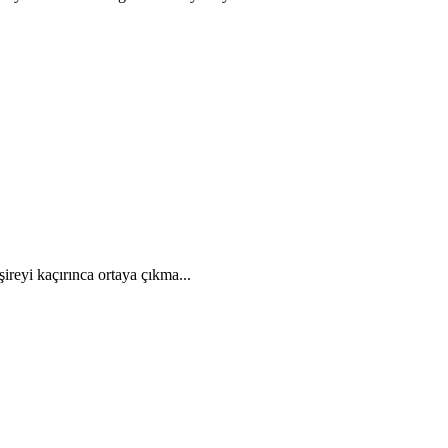
ireyi kaçırınca ortaya çıkma...