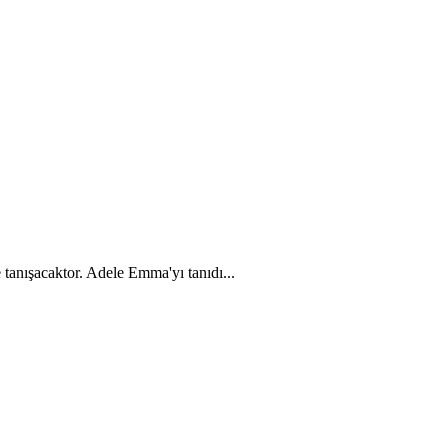
 tanışacaktor. Adele Emma'yı tanıdı...