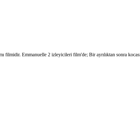
 filmidir. Emmanuelle 2 izleyicileri film'de; Bir ayrılıktan sonra kocas