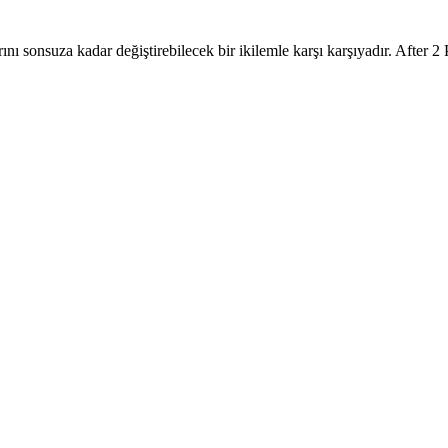
rını sonsuza kadar değiştirebilecek bir ikilemle karşı karşıyadır. After 