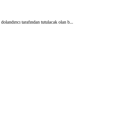
dolandırıcı tarafından tutulacak olan b...