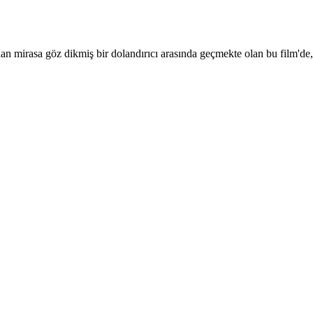
lan mirasa göz dikmiş bir dolandırıcı arasında geçmekte olan bu film'de, 