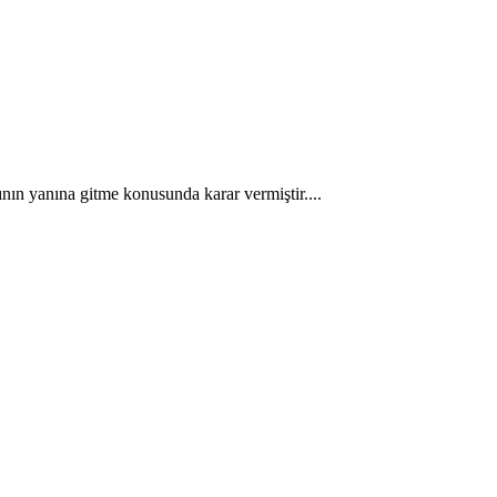
ının yanına gitme konusunda karar vermiştir....