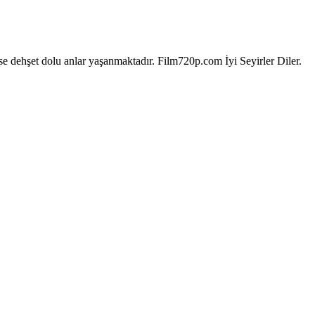
se dehşet dolu anlar yaşanmaktadır. Film720p.com İyi Seyirler Diler.