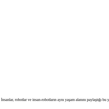
 İnsanlar, robotlar ve insan-robotların aynı yaşam alanını paylaştığı bu