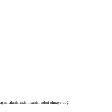
 yaşam alanlarında insanlar robot olmaya doğ...