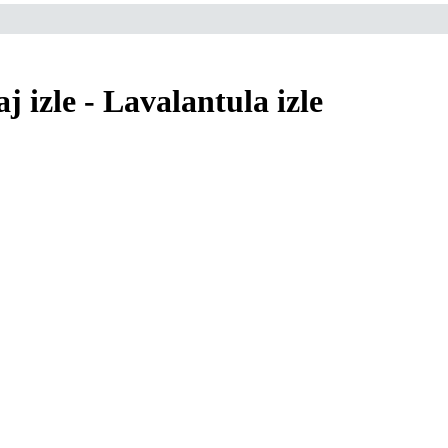
 izle - Lavalantula izle