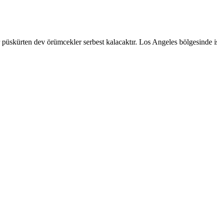
 püskürten dev örümcekler serbest kalacaktır. Los Angeles bölgesinde i