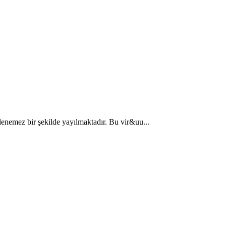
ellenemez bir şekilde yayılmaktadır. Bu vir&uu...