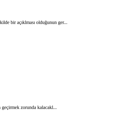
kilde bir açıklması olduğunun ger...
n geçirmek zorunda kalacakl...