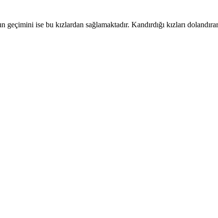
ın geçimini ise bu kızlardan sağlamaktadır. Kandırdığı kızları dolandırar