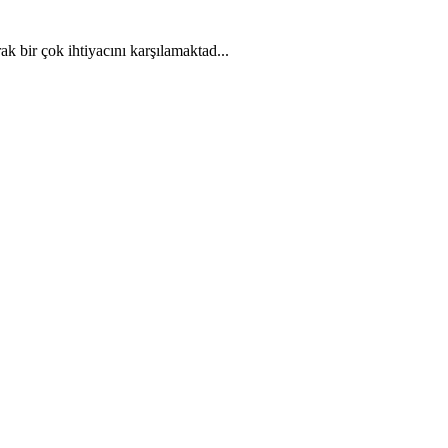
ak bir çok ihtiyacını karşılamaktad...