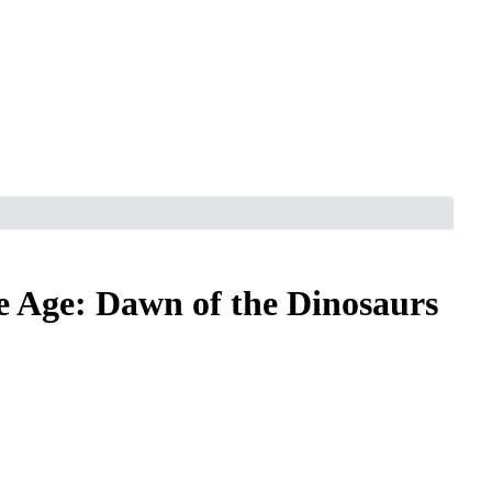
ce Age: Dawn of the Dinosaurs