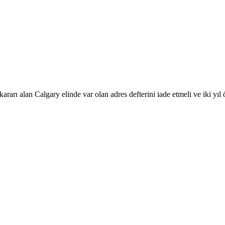
rı alan Calgary elinde var olan adres defterini iade etmeli ve iki yıl ö