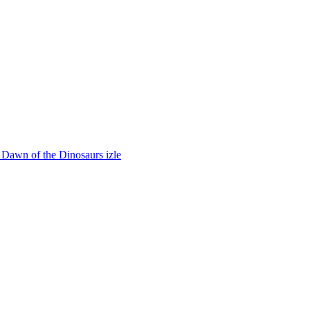
: Dawn of the Dinosaurs izle