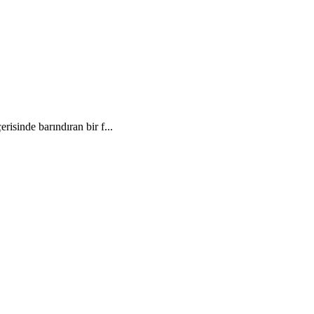
risinde barındıran bir f...