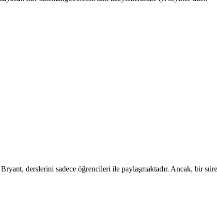
ryant, derslerini sadece öğrencileri ile paylaşmaktadır. Ancak, bir sür