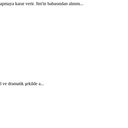
apmaya karar verir. Jim'in babasından alınmı...
 ve dramatik şekilde a...