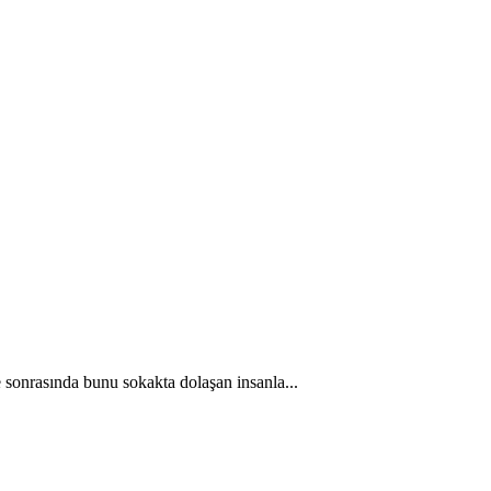
e sonrasında bunu sokakta dolaşan insanla...