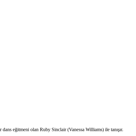
 dans eğitmeni olan Ruby Sinclair (Vanessa Williams) ile tanışır.